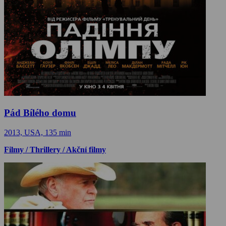
Pád Bílého domu
2013, USA, 135 min
Filmy / Thrillery / Akční filmy