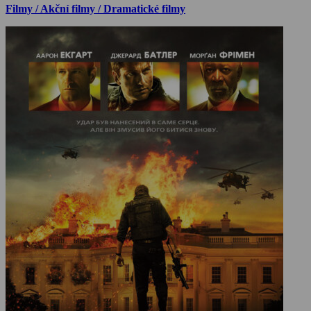
Filmy / Akční filmy / Dramatické filmy