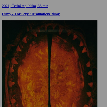
2021, Česká republika, 86 min
Filmy / Thrillery / Dramatické filmy