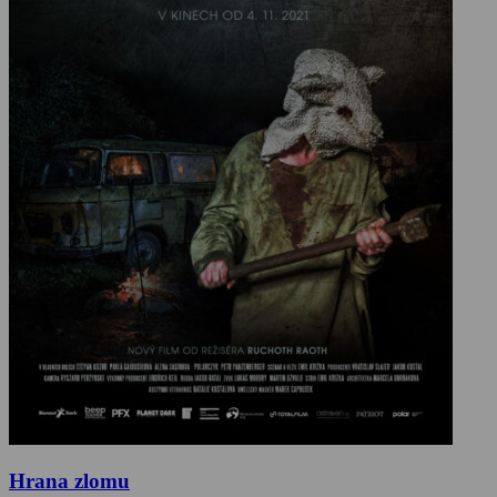
Hrana zlomu