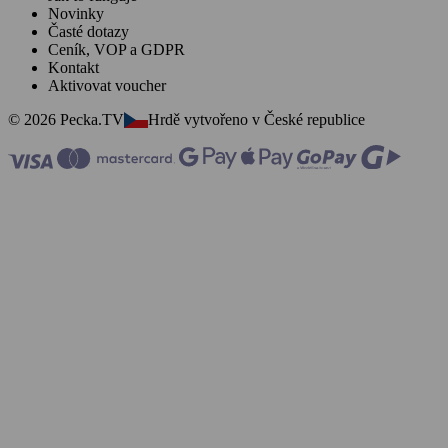
Novinky
Časté dotazy
Ceník, VOP a GDPR
Kontakt
Aktivovat voucher
© 2026 Pecka.TV
Hrdě vytvořeno v České republice