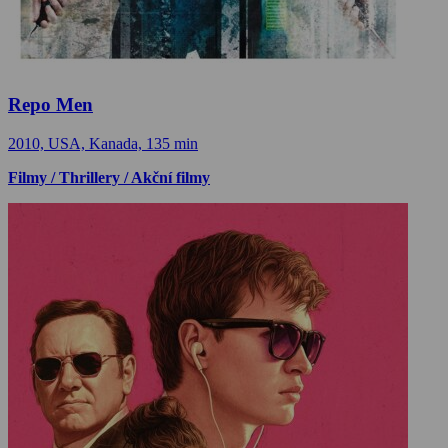
Repo Men
2010, USA, Kanada, 135 min
Filmy / Thrillery / Akční filmy