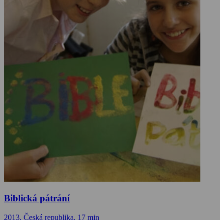
Biblická pátrání
2013, Česká republika, 17 min