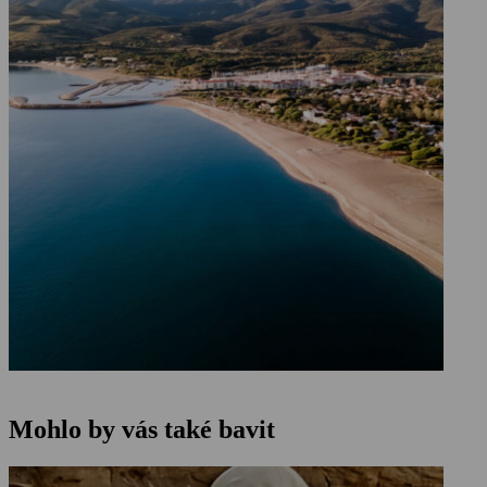
Mohlo by vás také bavit