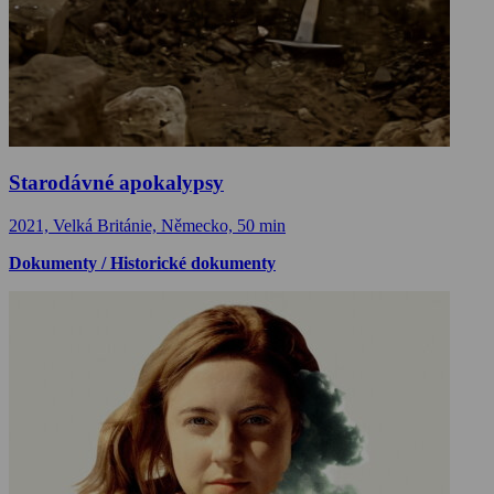
Starodávné apokalypsy
2021, Velká Británie, Německo, 50 min
Dokumenty / Historické dokumenty