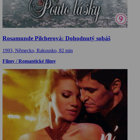
Rosamunde Pilcherová: Dohodnutý sobáš
1993, Německo, Rakousko, 82 min
Filmy / Romantické filmy