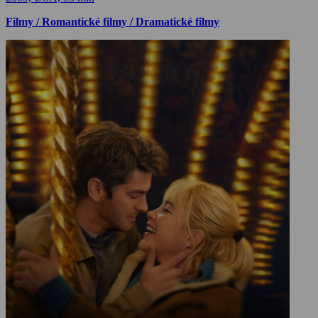
Filmy / Romantické filmy / Dramatické filmy