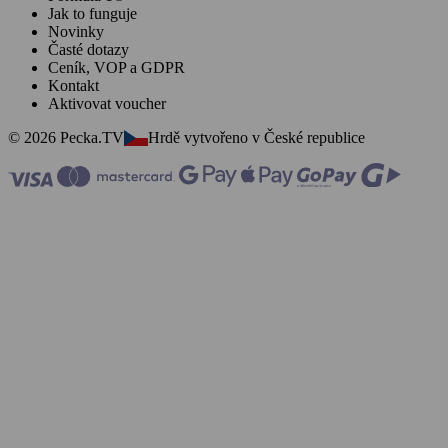
Jak to funguje
Novinky
Časté dotazy
Ceník, VOP a GDPR
Kontakt
Aktivovat voucher
© 2026 Pecka.TV
Hrdě vytvořeno v České republice