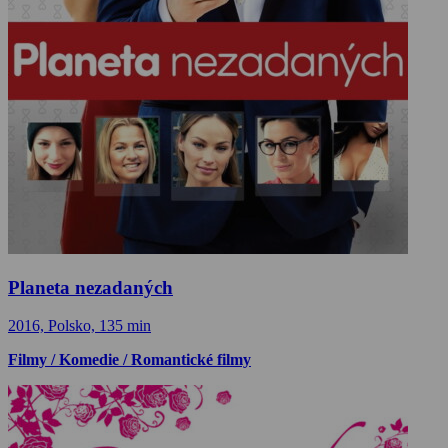
Planeta nezadaných
2016, Polsko, 135 min
Filmy / Komedie / Romantické filmy