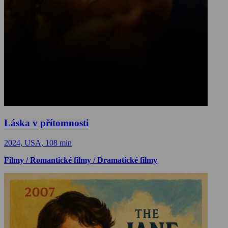
Láska v přítomnosti
2024, USA, 108 min
Filmy / Romantické filmy / Dramatické filmy