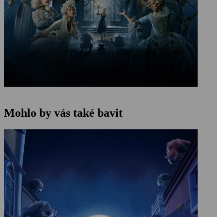
Mohlo by vás také bavit