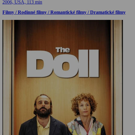
2006, USA, 113 min
Filmy / Rodinné filmy / Romantické filmy / Dramatické filmy