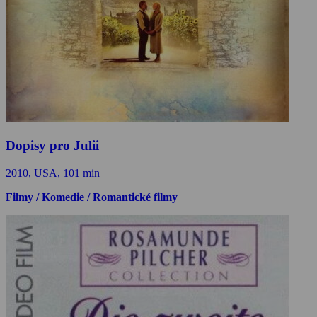
Dopisy pro Julii
2010, USA, 101 min
Filmy / Komedie / Romantické filmy