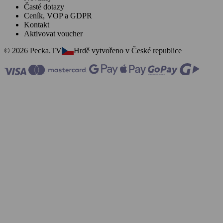
Časté dotazy
Ceník, VOP a GDPR
Kontakt
Aktivovat voucher
© 2026 Pecka.TV
Hrdě vytvořeno v České republice