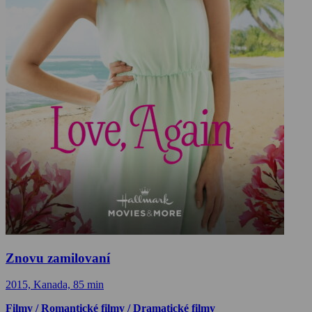
Znovu zamilovaní
2015, Kanada, 85 min
Filmy / Romantické filmy / Dramatické filmy