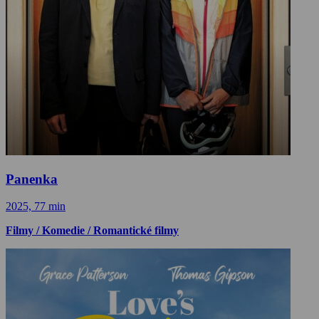
Panenka
2025, 77 min
Filmy / Komedie / Romantické filmy