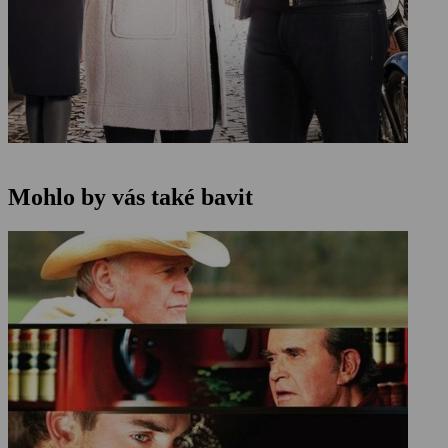
Mohlo by vás také bavit