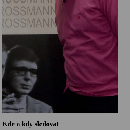
Kde a kdy sledovat