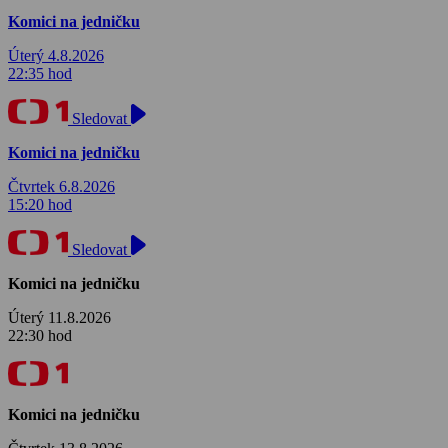
Komici na jedničku
Úterý 4.8.2026
22:35 hod
Sledovat
Komici na jedničku
Čtvrtek 6.8.2026
15:20 hod
Sledovat
Komici na jedničku
Úterý 11.8.2026
22:30 hod
Komici na jedničku