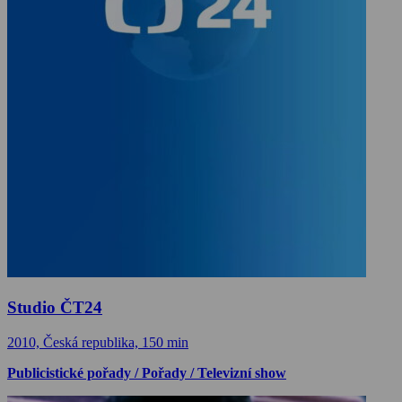
Studio ČT24
2010, Česká republika, 150 min
Publicistické pořady / Pořady / Televizní show