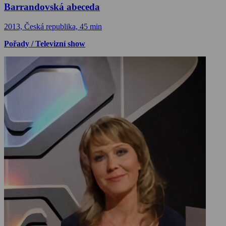
Barrandovská abeceda
2013, Česká republika, 45 min
Pořady / Televizní show