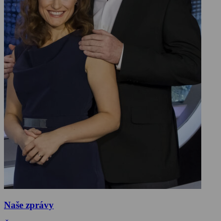
Naše zprávy