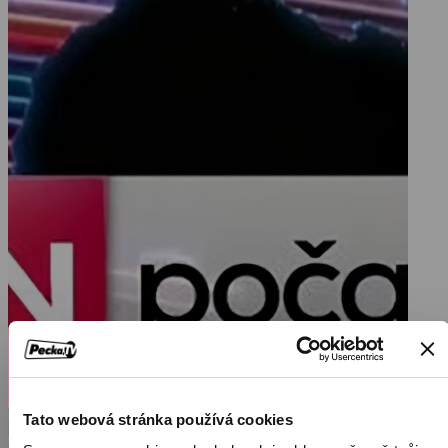
Tato webová stránka používá cookies