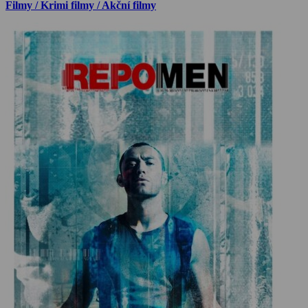
Filmy / Krimi filmy / Akční filmy