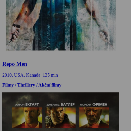
Repo Men
2010, USA, Kanada, 135 min
Filmy / Thrillery / Akční filmy