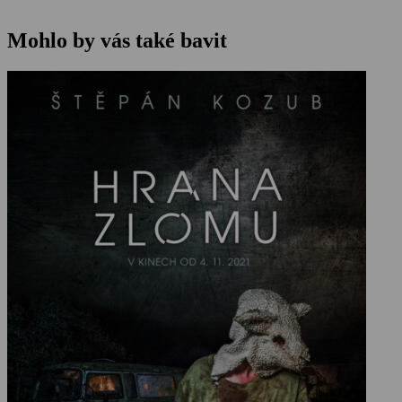
Mohlo by vás také bavit