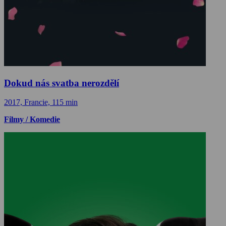
Dokud nás svatba nerozdělí
2017, Francie, 115 min
Filmy / Komedie