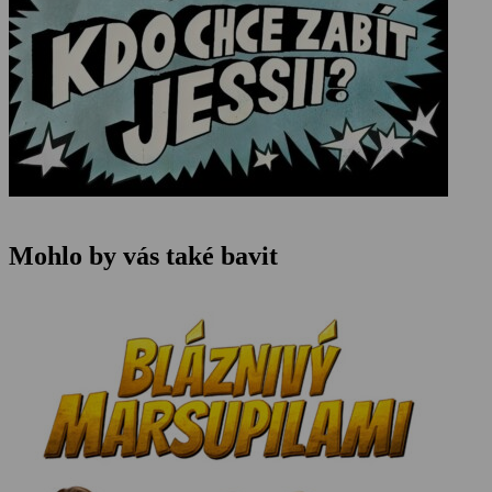
Mohlo by vás také bavit