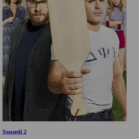
Sousedi 2