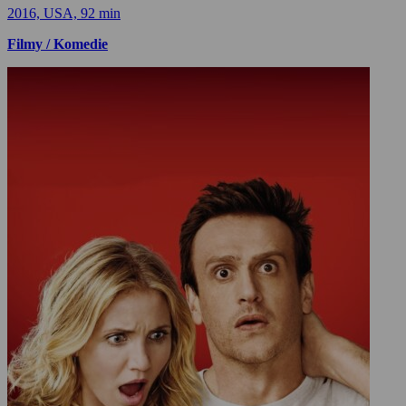
2016, USA, 92 min
Filmy / Komedie