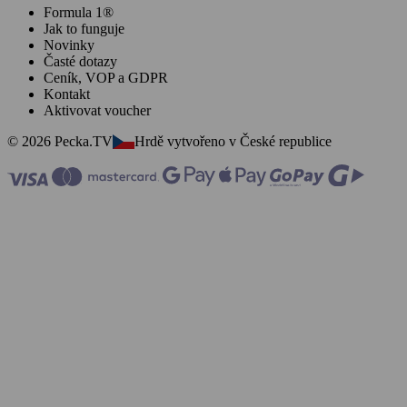
Formula 1®
Jak to funguje
Novinky
Časté dotazy
Ceník, VOP a GDPR
Kontakt
Aktivovat voucher
© 2026 Pecka.TV
Hrdě vytvořeno v České republice