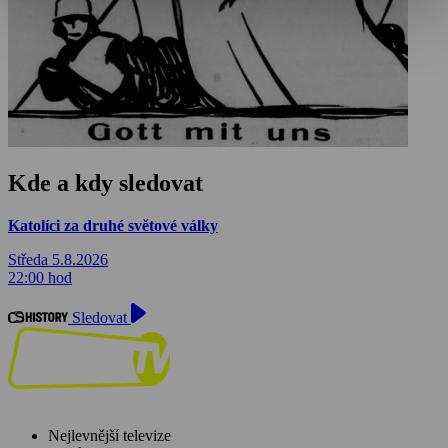
Kde a kdy sledovat
Katolíci za druhé světové války
Středa 5.8.2026
22:00 hod
Sledovat
Nejlevnější televize