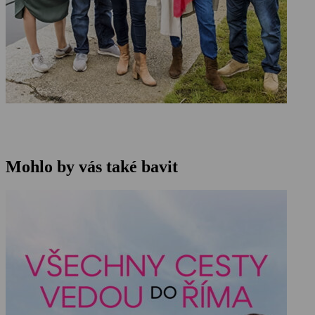
Mohlo by vás také bavit