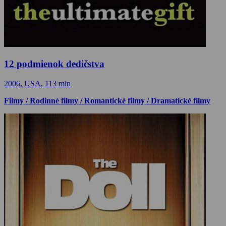
12 podmienok dedičstva
2006, USA, 113 min
Filmy / Rodinné filmy / Romantické filmy / Dramatické filmy