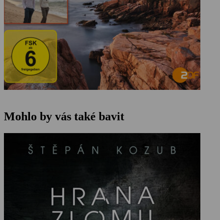
Mohlo by vás také bavit