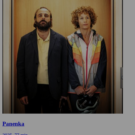
Panenka