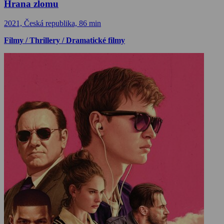
Hrana zlomu
2021, Česká republika, 86 min
Filmy / Thrillery / Dramatické filmy