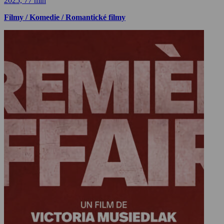
2025, 77 min
Filmy / Komedie / Romantické filmy