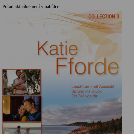
Pořad aktuálně není v nabídce