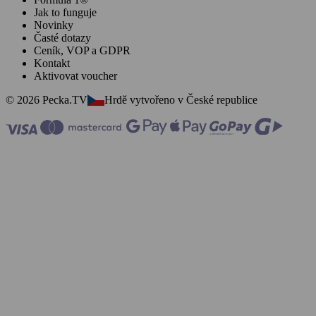
Jak to funguje
Novinky
Časté dotazy
Ceník, VOP a GDPR
Kontakt
Aktivovat voucher
© 2026 Pecka.TV
Hrdě vytvořeno v České republice