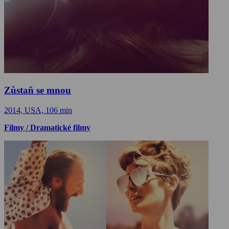
Zůstaň se mnou
2014, USA, 106 min
Filmy / Dramatické filmy