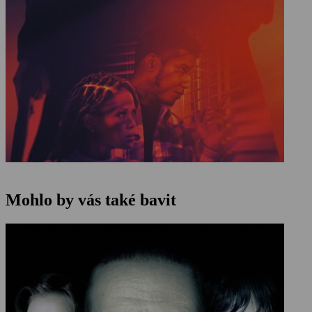
Mohlo by vás také bavit