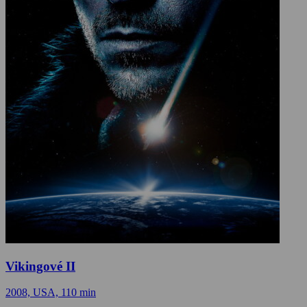
Vikingové II
2008, USA, 110 min