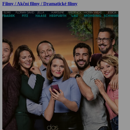
Filmy / Akční filmy / Dramatické filmy