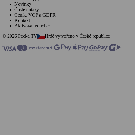
Novinky
Časté dotazy
Ceník, VOP a GDPR
Kontakt
Aktivovat voucher
© 2026 Pecka.TV
Hrdě vytvořeno v České republice