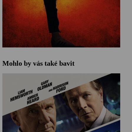
Mohlo by vás také bavit