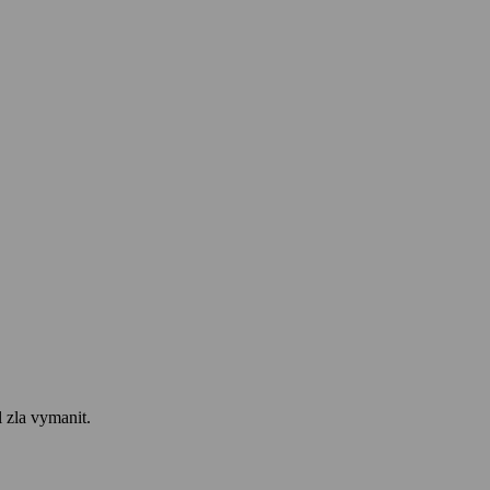
l zla vymanit.