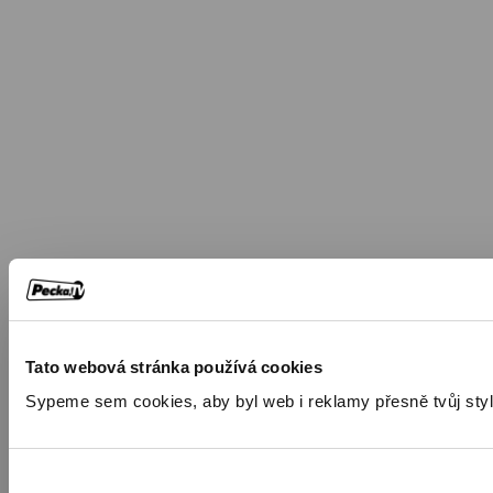
Tato webová stránka používá cookies
Sypeme sem cookies, aby byl web i reklamy přesně tvůj styl. 🍪