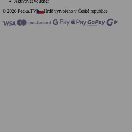
Aktivovat voucher
© 2026 Pecka.TV
Hrdě vytvořeno v České republice