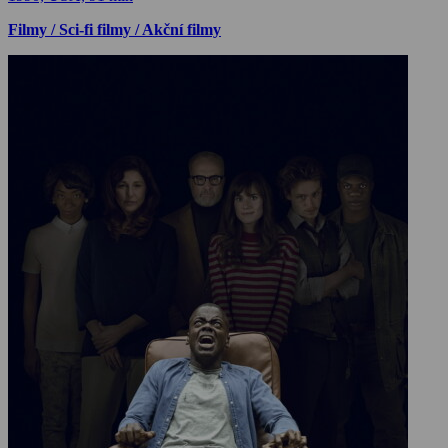
Filmy / Sci-fi filmy / Akční filmy