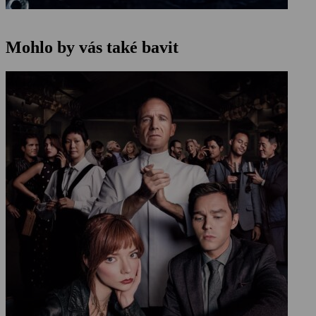
Mohlo by vás také bavit