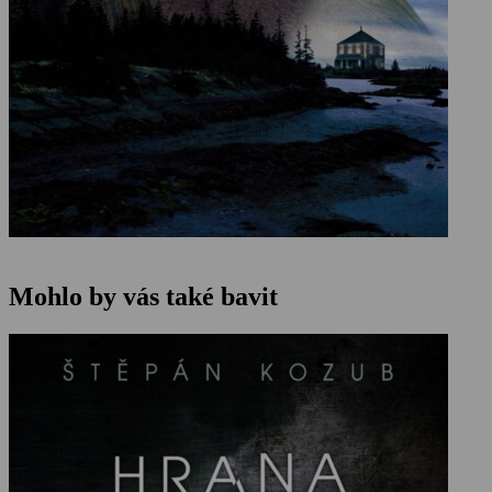
Mohlo by vás také bavit