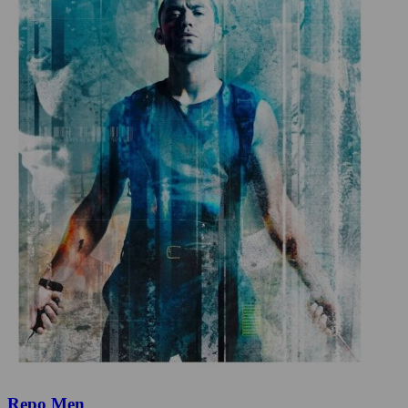
Repo Men