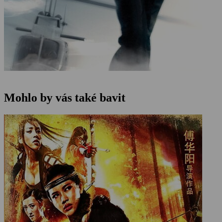
Mohlo by vás také bavit