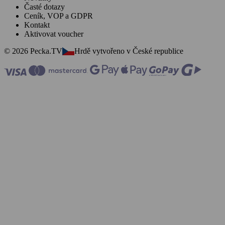
Časté dotazy
Ceník, VOP a GDPR
Kontakt
Aktivovat voucher
© 2026 Pecka.TV
Hrdě vytvořeno v České republice