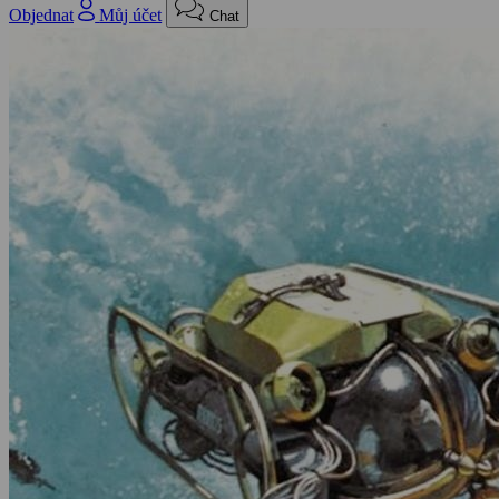
Objednat
Můj účet
Chat