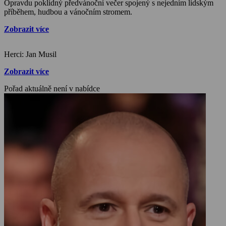
Opravdu poklidný předvánoční večer spojený s nejedním lidským
příběhem, hudbou a vánočním stromem.
Zobrazit více
Herci: Jan Musil
Zobrazit více
Pořad aktuálně není v nabídce