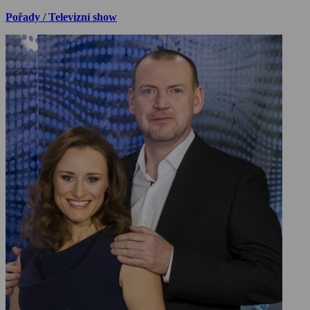
Pořady / Televizní show