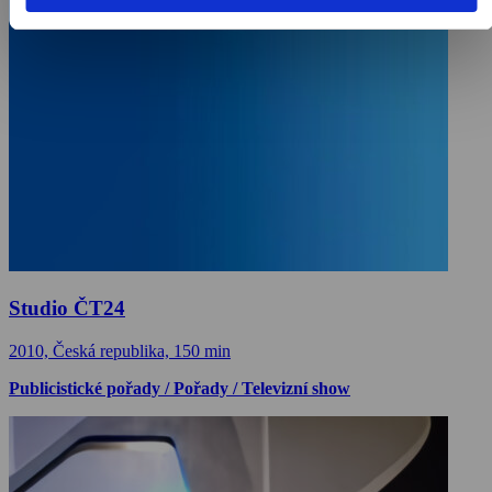
Studio ČT24
2010, Česká republika, 150 min
Publicistické pořady / Pořady / Televizní show