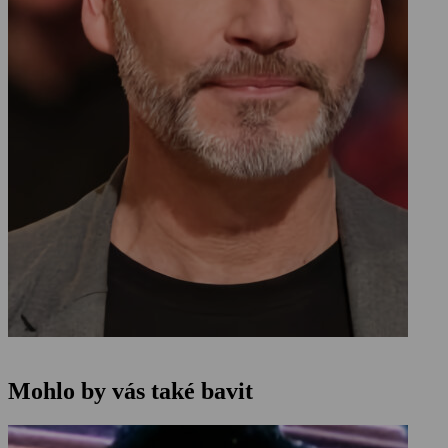
Mohlo by vás také bavit