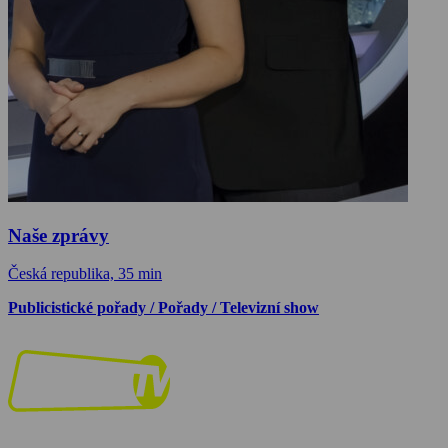
Naše zprávy
Česká republika, 35 min
Publicistické pořady / Pořady / Televizní show