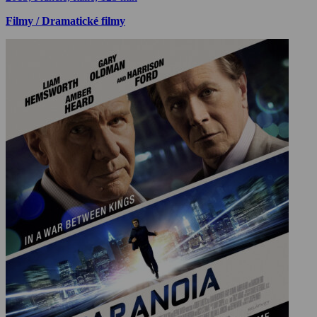
Filmy / Dramatické filmy