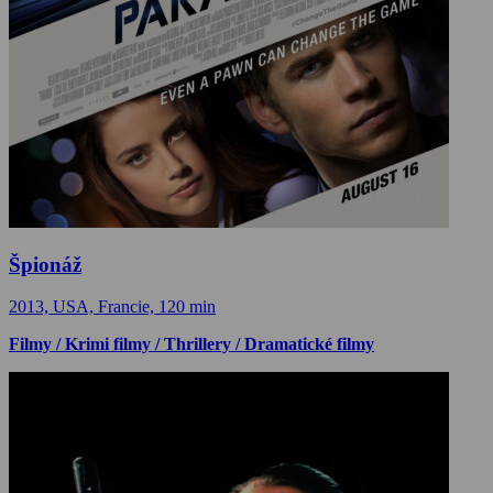
Špionáž
2013, USA, Francie, 120 min
Filmy / Krimi filmy / Thrillery / Dramatické filmy