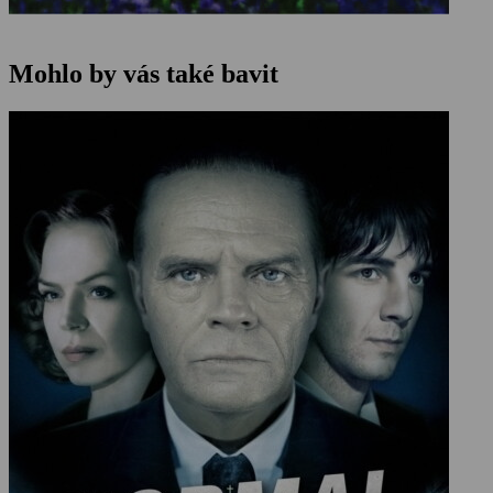
Mohlo by vás také bavit