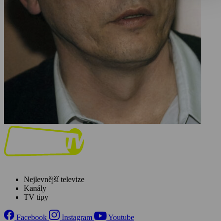
Nejlevnější televize
Kanály
TV tipy
Facebook
Instagram
Youtube