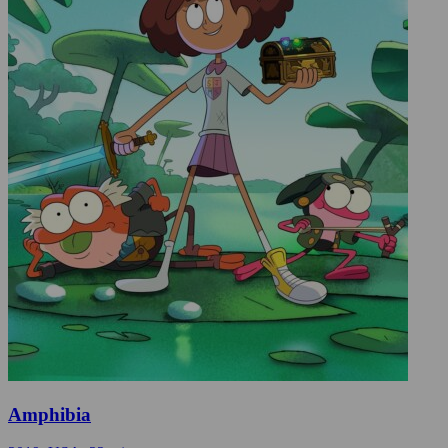
Amphibia