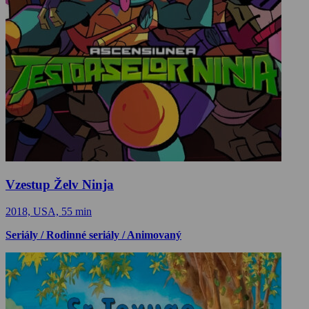
Vzestup Želv Ninja
2018, USA, 55 min
Seriály / Rodinné seriály / Animovaný