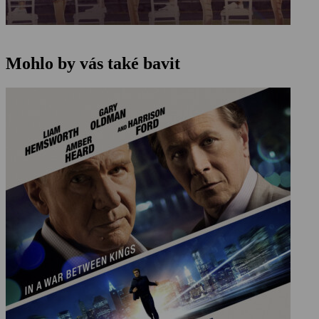
Mohlo by vás také bavit