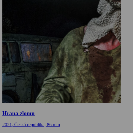
Hrana zlomu
2021, Česká republika, 86 min