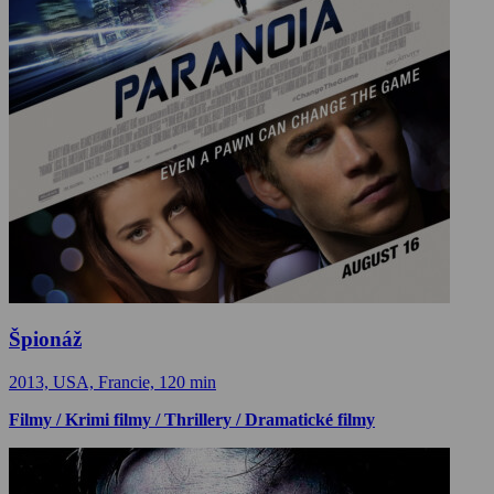
Špionáž
2013, USA, Francie, 120 min
Filmy / Krimi filmy / Thrillery / Dramatické filmy