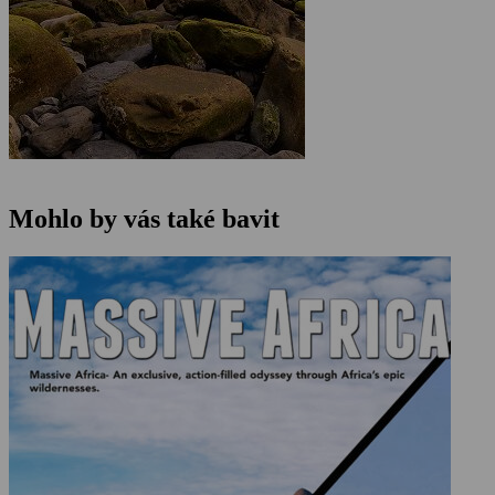
Mohlo by vás také bavit