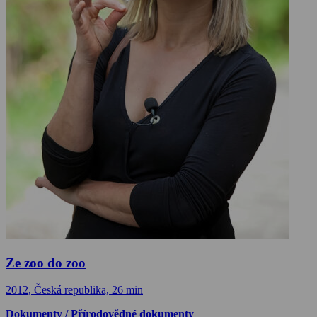
Ze zoo do zoo
2012, Česká republika, 26 min
Dokumenty / Přírodovědné dokumenty