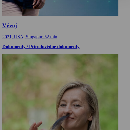
Vývoj
2021, USA, Singapur, 52 min
Dokumenty / Přírodovědné dokumenty