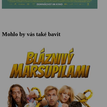
Mohlo by vás také bavit