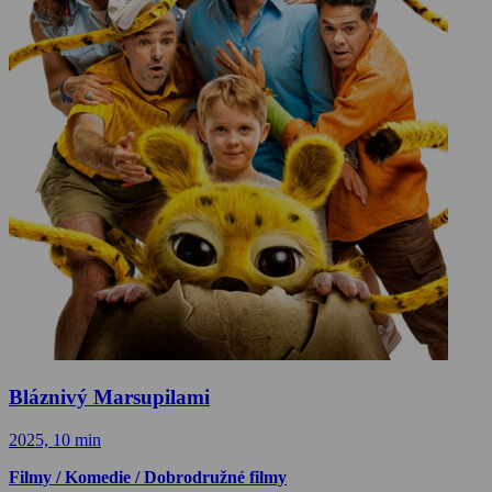
Bláznivý Marsupilami
2025, 10 min
Filmy / Komedie / Dobrodružné filmy