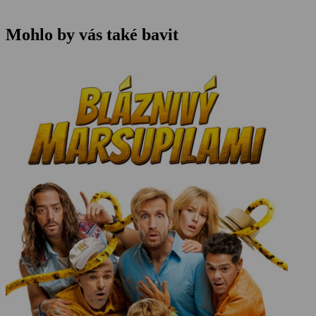
Mohlo by vás také bavit