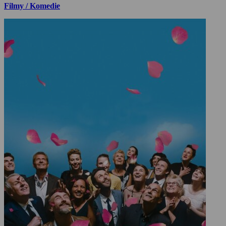
Filmy / Komedie