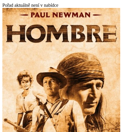
Pořad aktuálně není v nabídce