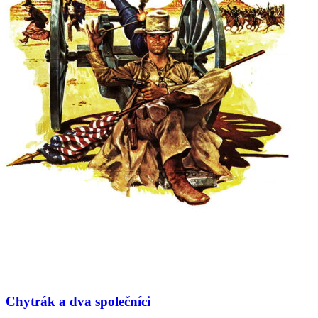
Chytrák a dva společníci