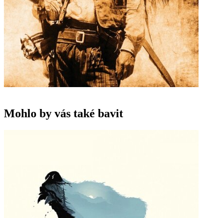
Mohlo by vás také bavit