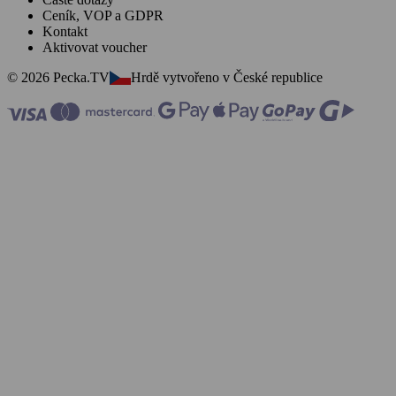
Ceník, VOP a GDPR
Kontakt
Aktivovat voucher
© 2026 Pecka.TV
Hrdě vytvořeno v České republice