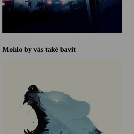
Mohlo by vás také bavit