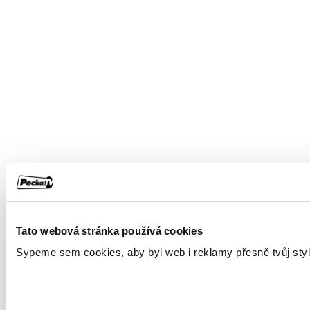
Tato webová stránka používá cookies
Sypeme sem cookies, aby byl web i reklamy přesně tvůj styl. 🍪