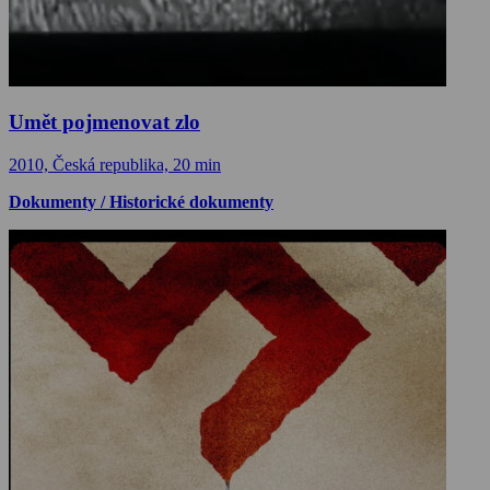
Umět pojmenovat zlo
2010, Česká republika, 20 min
Dokumenty / Historické dokumenty