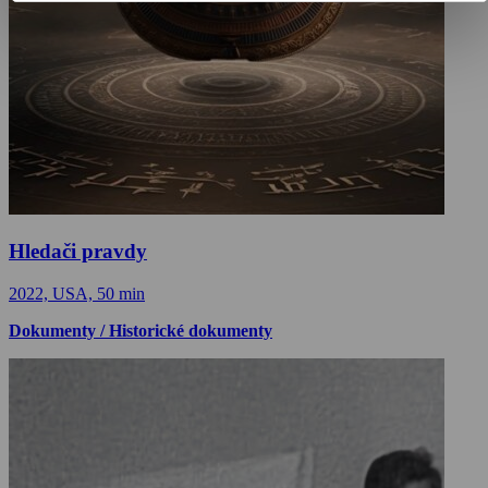
Hledači pravdy
2022, USA, 50 min
Dokumenty / Historické dokumenty