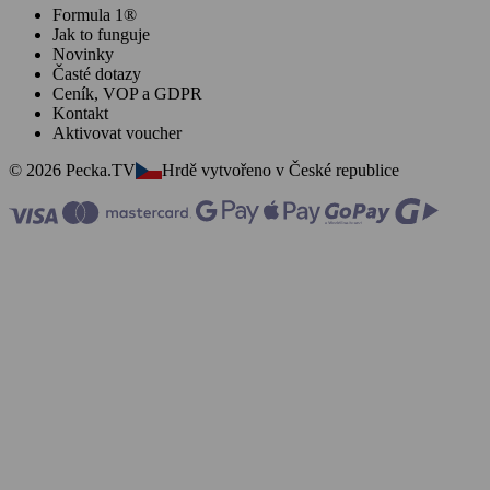
Formula 1®
Jak to funguje
Novinky
Časté dotazy
Ceník, VOP a GDPR
Kontakt
Aktivovat voucher
© 2026 Pecka.TV
Hrdě vytvořeno v České republice