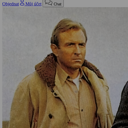
Objednat
Můj účet
Chat