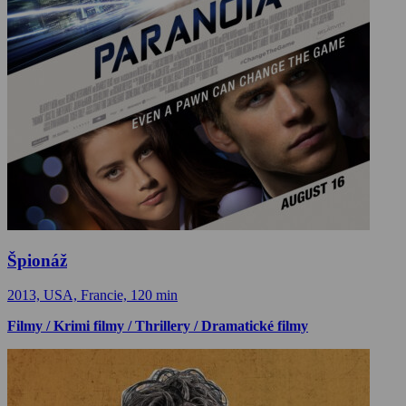
Špionáž
2013, USA, Francie, 120 min
Filmy / Krimi filmy / Thrillery / Dramatické filmy