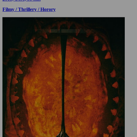
Filmy / Thrillery / Horory