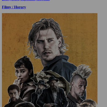
Filmy / Horory