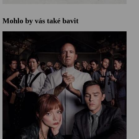
Mohlo by vás také bavit