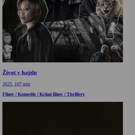
Život v hajzlu
2025, 107 min
Filmy / Komedie / Krimi filmy / Thrillery