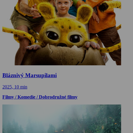
Bláznivý Marsupilami
2025, 10 min
Filmy / Komedie / Dobrodružné filmy