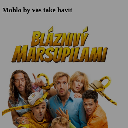
Mohlo by vás také bavit