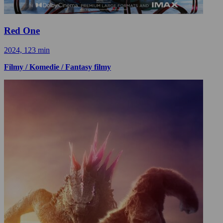
Red One
2024, 123 min
Filmy / Komedie / Fantasy filmy