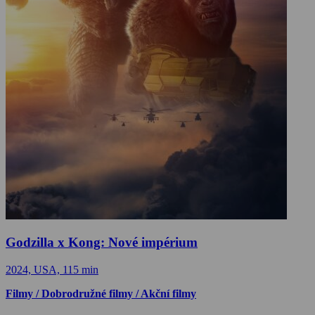
Godzilla x Kong: Nové impérium
2024, USA, 115 min
Filmy / Dobrodružné filmy / Akční filmy