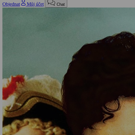
Objednat
Můj účet
Chat