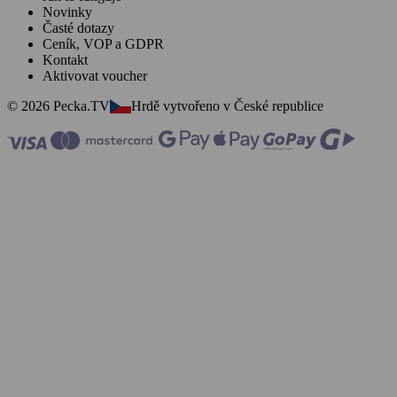
Novinky
Časté dotazy
Ceník, VOP a GDPR
Kontakt
Aktivovat voucher
© 2026 Pecka.TV
Hrdě vytvořeno v České republice