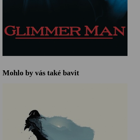
Mohlo by vás také bavit