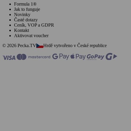
Formula 1®
Jak to funguje
Novinky
Časté dotazy
Ceník, VOP a GDPR
Kontakt
Aktivovat voucher
© 2026 Pecka.TV
Hrdě vytvořeno v České republice