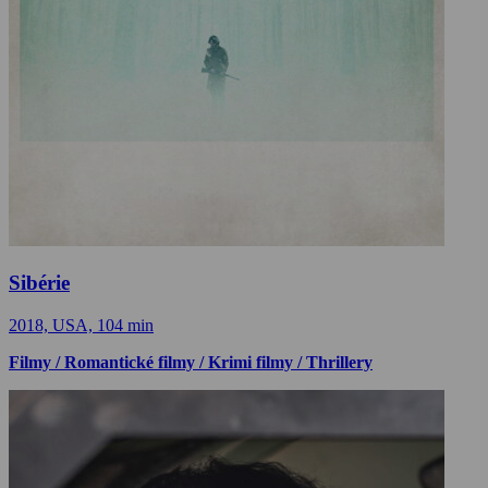
Sibérie
2018, USA, 104 min
Filmy / Romantické filmy / Krimi filmy / Thrillery