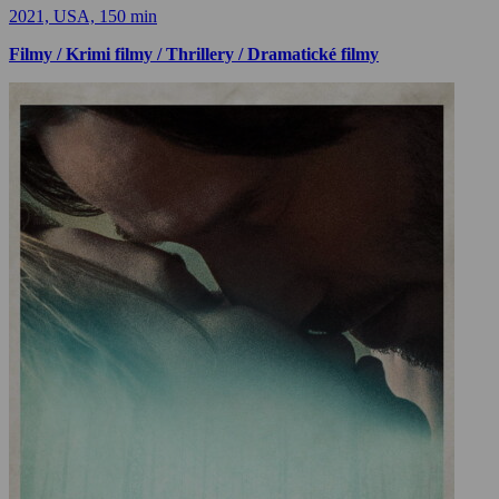
2021, USA, 150 min
Filmy / Krimi filmy / Thrillery / Dramatické filmy