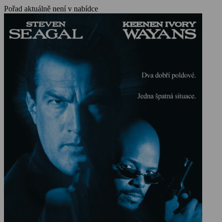
Pořad aktuálně není v nabídce