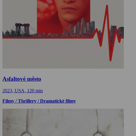
Asfaltové město
2023, USA, 120 min
Filmy / Thrillery / Dramatické filmy