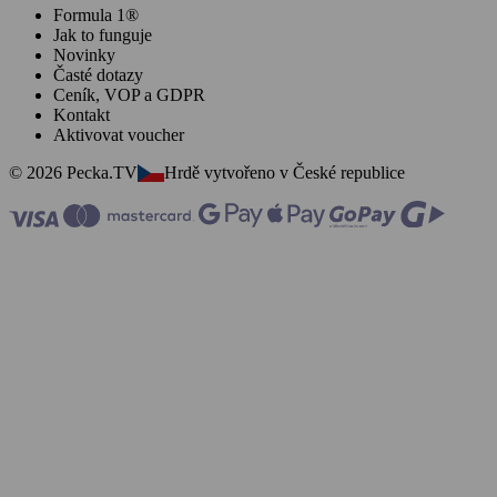
Formula 1®
Jak to funguje
Novinky
Časté dotazy
Ceník, VOP a GDPR
Kontakt
Aktivovat voucher
© 2026 Pecka.TV
Hrdě vytvořeno v České republice