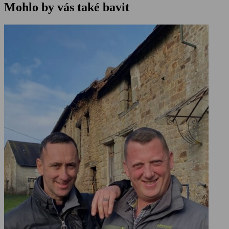
Mohlo by vás také bavit