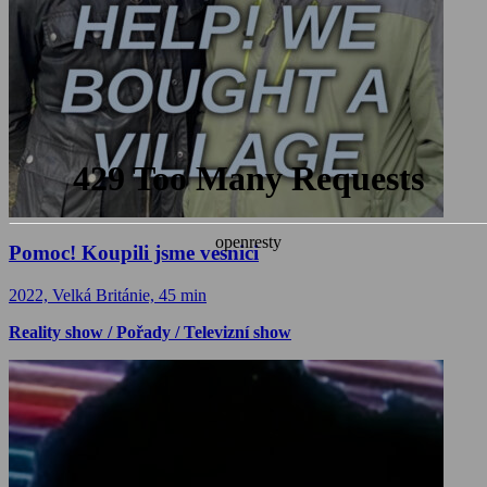
Pomoc! Koupili jsme vesnici
2022, Velká Británie, 45 min
Reality show / Pořady / Televizní show