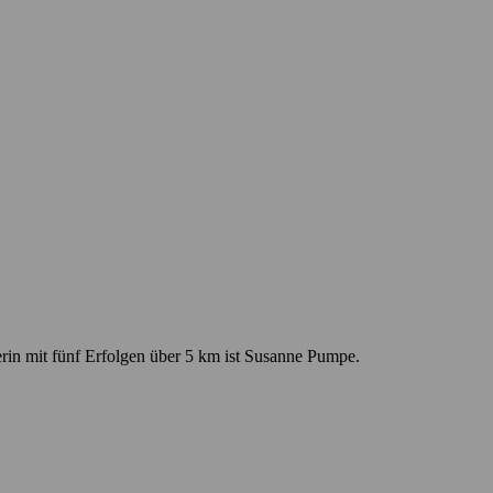
gerin mit fünf Erfolgen über 5 km ist Susanne Pumpe.