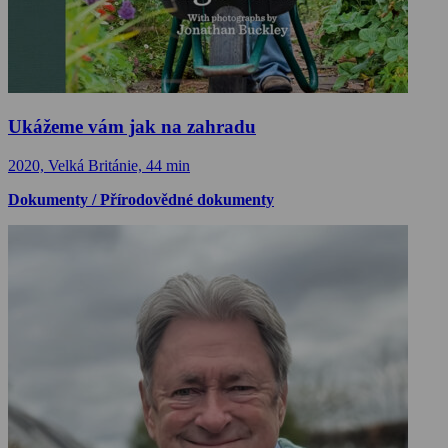
Ukážeme vám jak na zahradu
2020, Velká Británie, 44 min
Dokumenty / Přírodovědné dokumenty