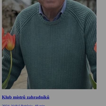
Klub mistrů zahradníků