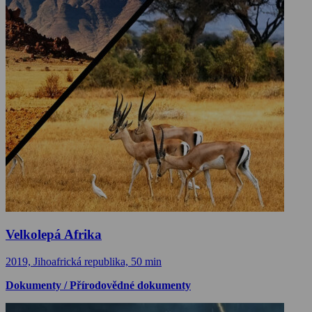
Velkolepá Afrika
2019, Jihoafrická republika, 50 min
Dokumenty / Přírodovědné dokumenty