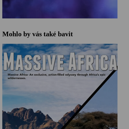
Mohlo by vás také bavit