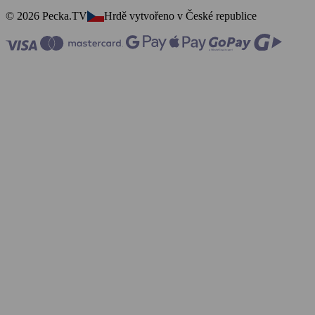
© 2026 Pecka.TV
Hrdě vytvořeno v České republice