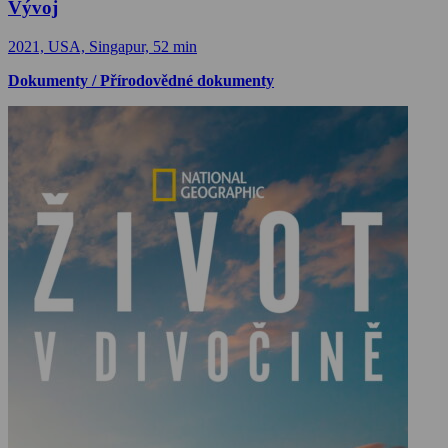
Vývoj
2021, USA, Singapur, 52 min
Dokumenty / Přírodovědné dokumenty