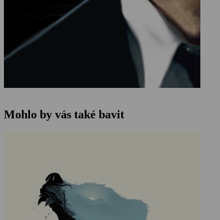
Mohlo by vás také bavit