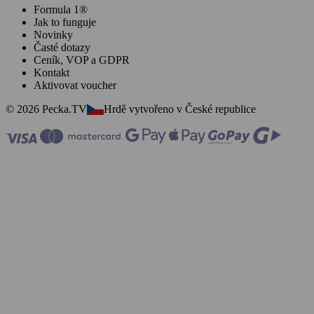
Formula 1®
Jak to funguje
Novinky
Časté dotazy
Ceník, VOP a GDPR
Kontakt
Aktivovat voucher
© 2026 Pecka.TV
Hrdě vytvořeno v České republice