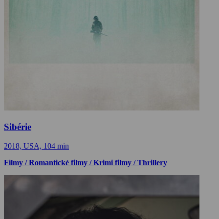
Sibérie
2018, USA, 104 min
Filmy / Romantické filmy / Krimi filmy / Thrillery