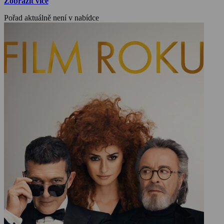
Zobrazit více
Pořad aktuálně není v nabídce