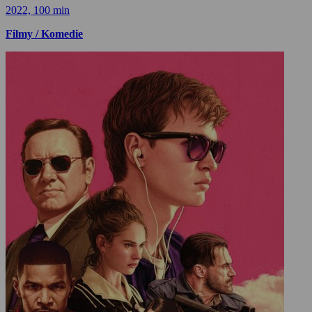
2022, 100 min
Filmy / Komedie