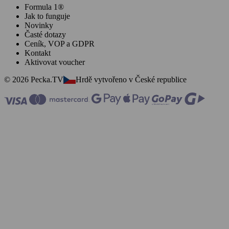
Formula 1®
Jak to funguje
Novinky
Časté dotazy
Ceník, VOP a GDPR
Kontakt
Aktivovat voucher
© 2026 Pecka.TV
Hrdě vytvořeno v České republice