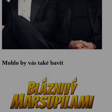
Mohlo by vás také bavit