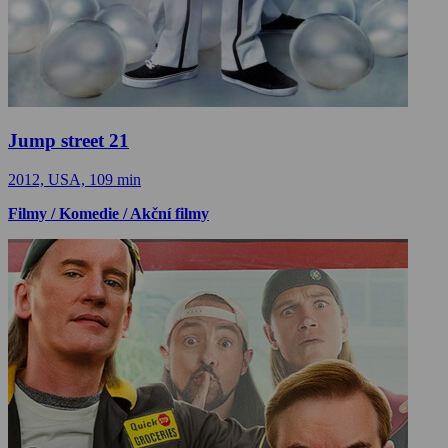
Jump street 21
2012, USA, 109 min
Filmy / Komedie / Akční filmy