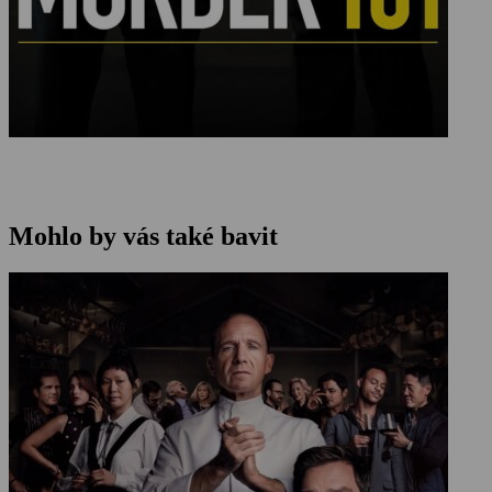
Mohlo by vás také bavit