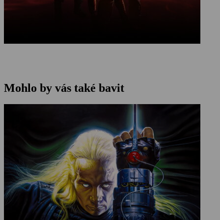
Mohlo by vás také bavit