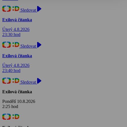
Sledovat
Exilová čítanka
Úterý 4.8.2026
23:30 hod
Sledovat
Exilová čítanka
Úterý 4.8.2026
23:40 hod
Sledovat
Exilová čítanka
Pondělí 10.8.2026
2:25 hod