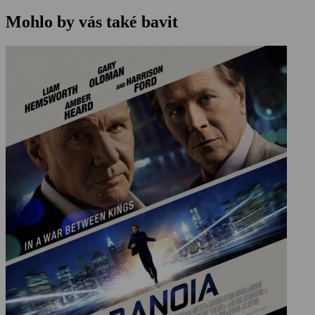
Mohlo by vás také bavit