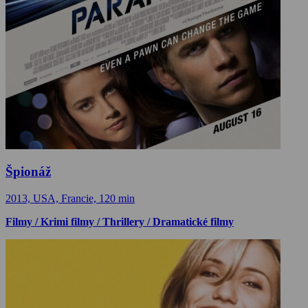
Špionáž
2013, USA, Francie, 120 min
Filmy / Krimi filmy / Thrillery / Dramatické filmy