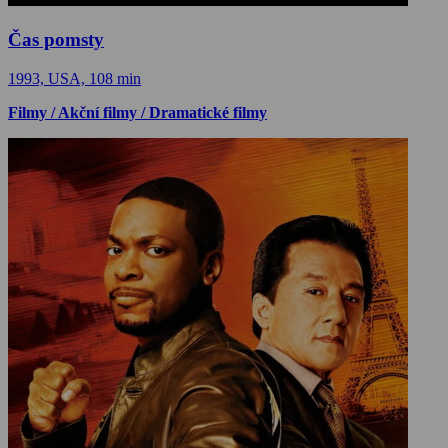
Čas pomsty
1993, USA, 108 min
Filmy / Akční filmy / Dramatické filmy