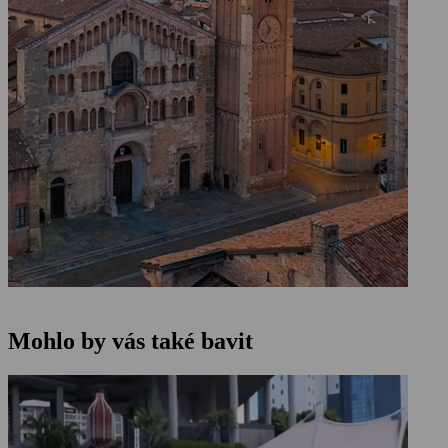
Mohlo by vás také bavit