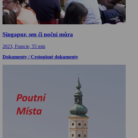
Singapur, sen či noční můra
2023, Francie, 55 min
Dokumenty / Cestopisné dokumenty