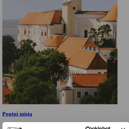
Poutní místa
2005, Česká republika, 17 min