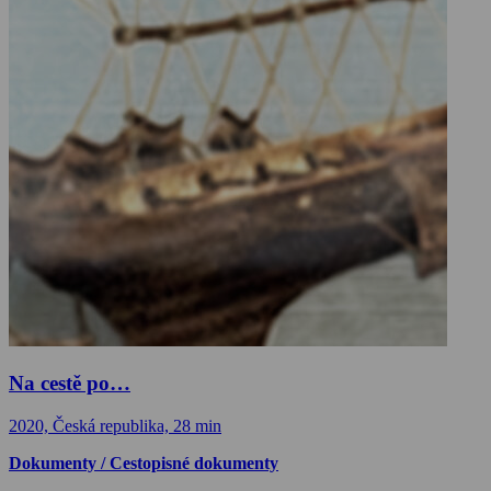
Na cestě po…
2020, Česká republika, 28 min
Dokumenty / Cestopisné dokumenty