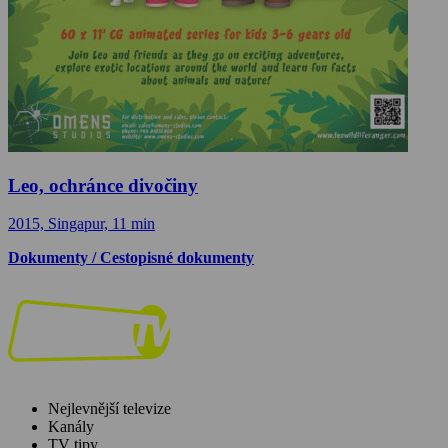
Leo, ochránce divočiny
2015, Singapur, 11 min
Dokumenty / Cestopisné dokumenty
Nejlevnější televize
Kanály
TV tipy