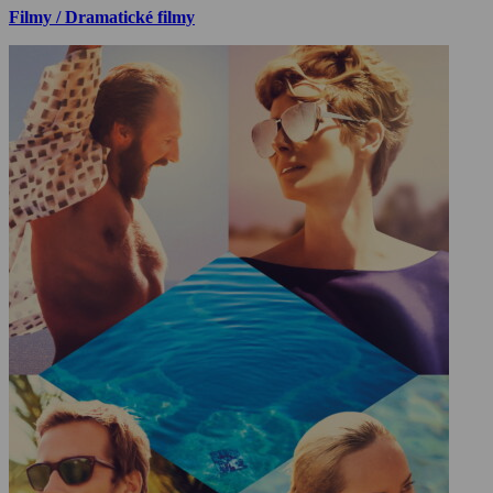
Filmy / Dramatické filmy