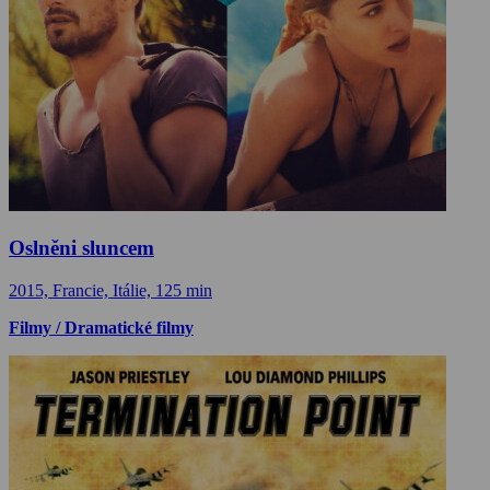
Oslněni sluncem
2015, Francie, Itálie, 125 min
Filmy / Dramatické filmy