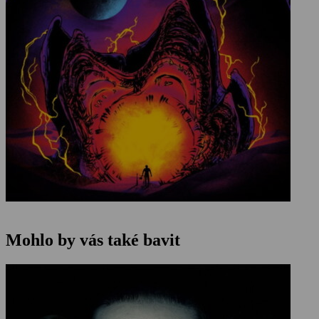
Mohlo by vás také bavit