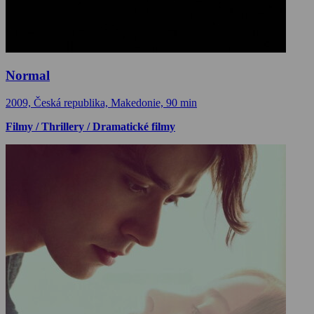
Normal
2009, Česká republika, Makedonie, 90 min
Filmy / Thrillery / Dramatické filmy