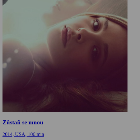
Zůstaň se mnou
2014, USA, 106 min