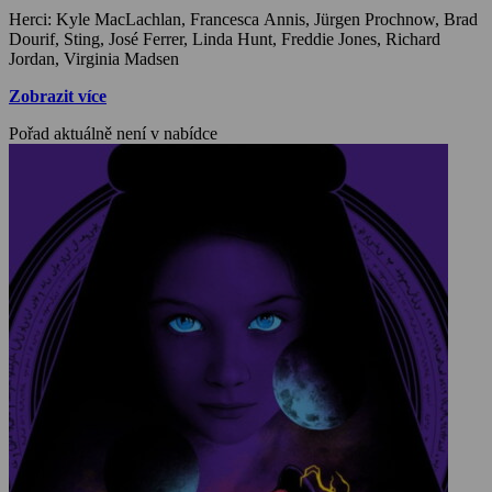
Herci: Kyle MacLachlan, Francesca Annis, Jürgen Prochnow, Brad
Dourif, Sting, José Ferrer, Linda Hunt, Freddie Jones, Richard
Jordan, Virginia Madsen
Zobrazit více
Pořad aktuálně není v nabídce