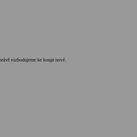
e právě rozhodujeme ke koupi nové.