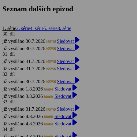
Seznam dalších epizod
1. série
2. série
4. série
5. série
8. série
30. díl
již vysíláno 30.7.2026
Sledovat
již vysíláno 30.7.2026
Sledovat
31. díl
již vysíláno 31.7.2026
Sledovat
již vysíláno 31.7.2026
Sledovat
32. díl
již vysíláno 30.7.2026
Sledovat
již vysíláno 1.8.2026
Sledovat
již vysíláno 3.8.2026
Sledovat
33. díl
již vysíláno 31.7.2026
Sledovat
již vysíláno 4.8.2026
Sledovat
již vysíláno 4.8.2026
Sledovat
34. díl
již vysíláno 3.8.2026
Sledovat