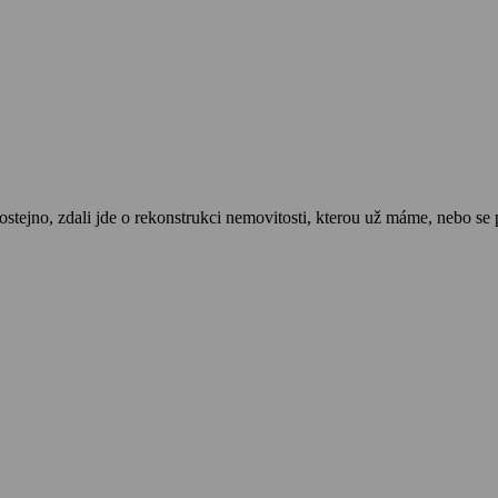
hostejno, zdali jde o rekonstrukci nemovitosti, kterou už máme, nebo s