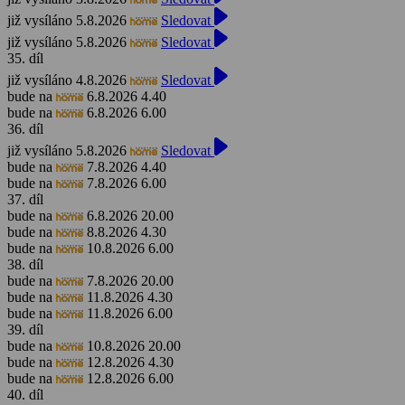
již vysíláno 5.8.2026
Sledovat
již vysíláno 5.8.2026
Sledovat
35. díl
již vysíláno 4.8.2026
Sledovat
bude na
6.8.2026 4.40
bude na
6.8.2026 6.00
36. díl
již vysíláno 5.8.2026
Sledovat
bude na
7.8.2026 4.40
bude na
7.8.2026 6.00
37. díl
bude na
6.8.2026 20.00
bude na
8.8.2026 4.30
bude na
10.8.2026 6.00
38. díl
bude na
7.8.2026 20.00
bude na
11.8.2026 4.30
bude na
11.8.2026 6.00
39. díl
bude na
10.8.2026 20.00
bude na
12.8.2026 4.30
bude na
12.8.2026 6.00
40. díl