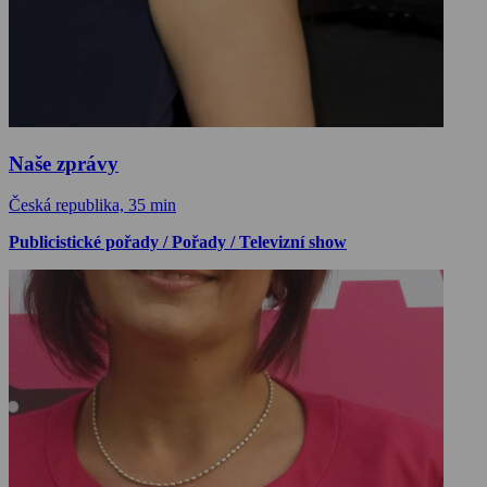
Naše zprávy
Česká republika, 35 min
Publicistické pořady / Pořady / Televizní show