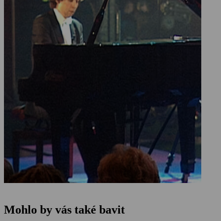
Mohlo by vás také bavit