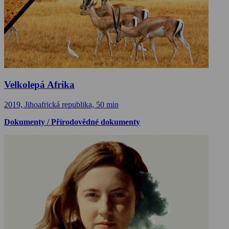
Velkolepá Afrika
2019, Jihoafrická republika, 50 min
Dokumenty / Přírodovědné dokumenty