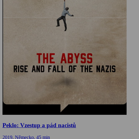
Peklo: Vzestup a pád nacistů
2019, Německo, 45 min