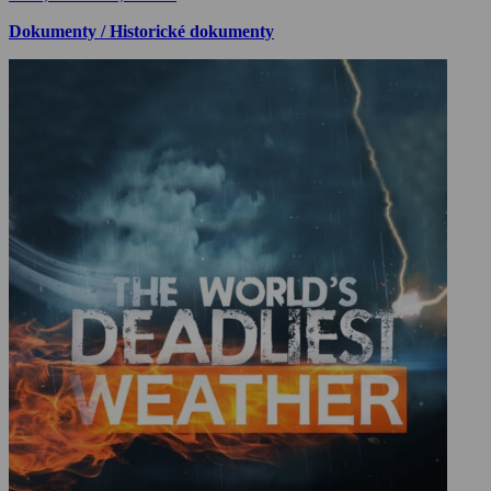
Dokumenty / Historické dokumenty