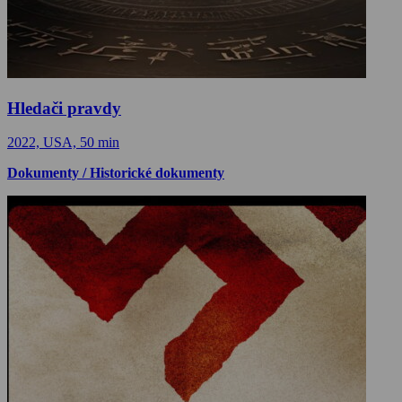
Hledači pravdy
2022, USA, 50 min
Dokumenty / Historické dokumenty